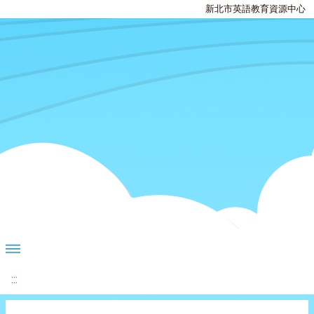
新北市英語教育資源中心
:::