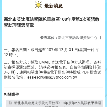
最新消息
新北市英速魔法學院乾華校區108年度第2次英語教
學助理甄選簡章
發布單位：
新北市英語教學資源中心
|
一、報名日期：即日起至 107 年 12 月 31 日(星期一)中午
12 時止。
二、報名方式：採取 EMAIL 寄送電子信件方式辦理。資料
初審擇優通知面試。 請務必將報名表、自傳等相關資料(第
3-6 頁)，連同相關證件掃描電子檔合併轉檔成 PDF 檔寄送
到報名信箱：jessieschuang@yahoo.com.tw
相關附件
新北市英速魔法學院乾華校區108年度第2次英語教學助理