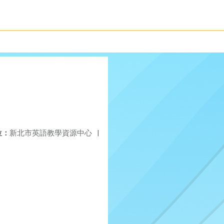
位：
新北市英語教學資源中心
|