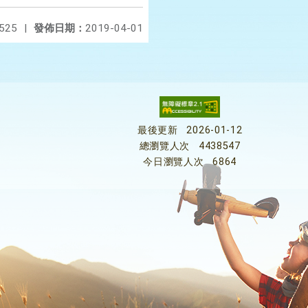
525
|
發佈日期：
2019-04-01
最後更新
2026-01-12
總瀏覽人次
4438547
今日瀏覽人次
6864