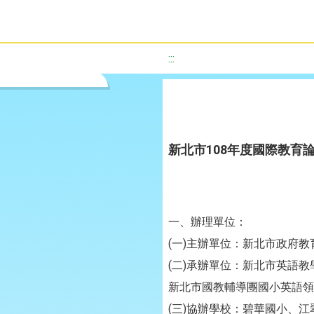
:::
新北市108年度國際教育
一、辦理單位：
(一)主辦單位：新北市政府教
(二)承辦單位：新北市英語
新北市國教輔導團國小英語領
(三)協辦學校：碧華國小、