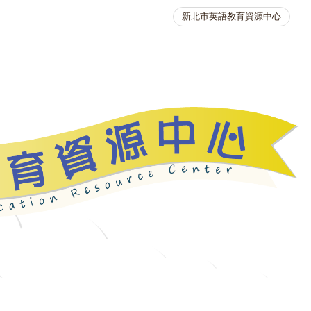
新北市英語教育資源中心
英語競賽
人力資源
生活英語動起來