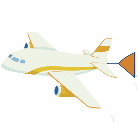
關於我們
最新消息
課程資源
教學