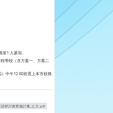
派1 人參加。
課程學校（含方案一、方案二
）中午12:00前逕上本市校務
語研討會實施計畫_公文.pdf