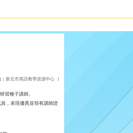
位：
新北市英語教學資源中心
|
研習種子講師。
成員，表現優異並領有講師證