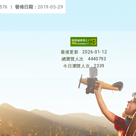
576
|
發佈日期：
2019-05-29
最後更新
2026-01-12
總瀏覽人次
4440793
今日瀏覽人次
2339