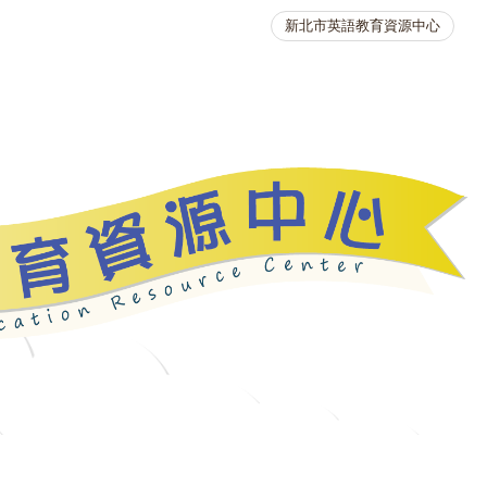
新北市英語教育資源中心
英語競賽
人力資源
生活英語動起來