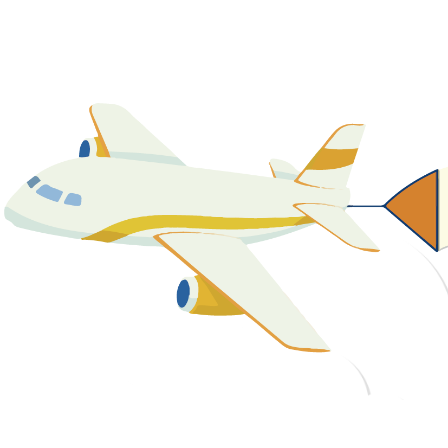
關於我們
最新消息
課程資源
教學