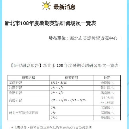
最新消息
新北市108年度暑期英語研習場次一覽表
發布單位：
新北市英語教學資源中心
|