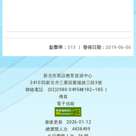
點擊率：
513
|
發佈日期：
2019-06-06
新北市英語教育資源中心
241035新北市三重區重陽路三段3號
聯絡電話
(02)2980-0495轉182~185
|
傳真
電子信箱
最後更新
2026-01-12
總瀏覽人次
4438499