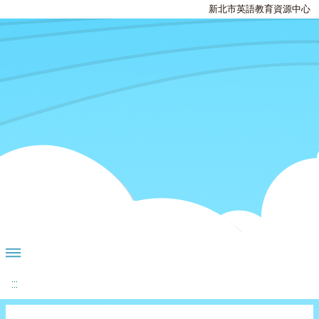
新北市英語教育資源中心
:::