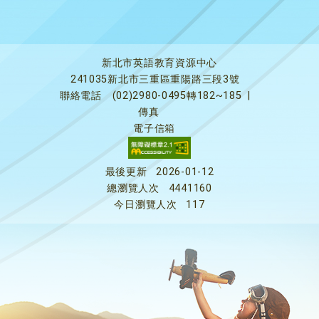
新北市英語教育資源中心
241035新北市三重區重陽路三段3號
聯絡電話
(02)2980-0495轉182~185
|
傳真
電子信箱
最後更新
2026-01-12
總瀏覽人次
4441160
今日瀏覽人次
117