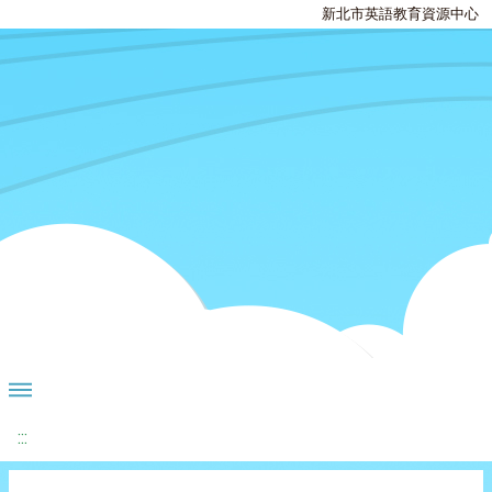
新北市英語教育資源中心
:::