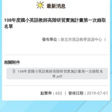
最新消息
108年度國小英語教師高階研習實施計畫第一次錄取
名單
發布單位：
新北市英語教學資源中心
|
相關附件
108年度國小英語教師高階研習實施計畫第一次錄取名
單.pdf
點擊率：
602
|
發佈日期：
2019-07-01