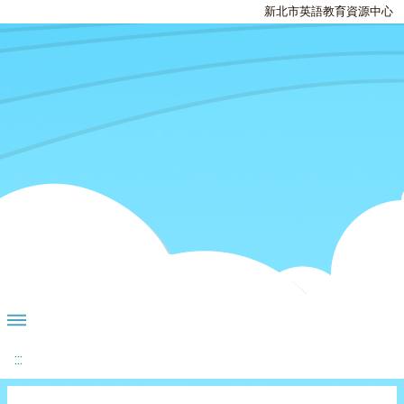
新北市英語教育資源中心
:::