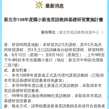
最新消息
新北市108年度國小新進英語教師基礎研習實施計畫
發布單位：
新北市英語教學資源中心
|
壹、研習時間及地點：本研習共計5天課程，其中2天為共
同研習課程，另3天之口語訓練為分組研習課程，研習時間
為：8月12日（星期一）至8月16日（星期五），上午9時至
下午4時於本市光復國小進行（地址：新北市中和區光環路
二段1號）。
貳、參加對象：
一、本市108學年度新進正式及代理代課英語教師（已取得
本市英語基礎研習證書者得免參加）。
二、本市99學年度以後之新進正式英語教師，未取得本市
英語基礎研習證書者。
三、99學年度以後由導師轉任英語教師，未取得本市英語
基礎研習證書者。
參、報名方式：請學校薦派新進英語教師及前述符合資格者