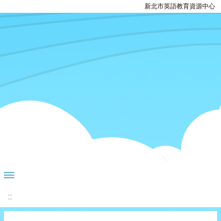
新北市英語教育資源中心
:::