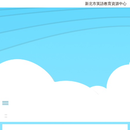
新北市英語教育資源中心
:::