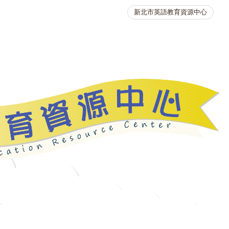
新北市英語教育資源中心
英語競賽
人力資源
生活英語動起來