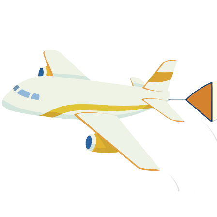
關於我們
最新消息
課程資源
教學