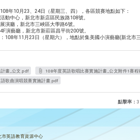
08年10月23、24日（星期三、四），各區競賽地點如下：
活動中心，新北市新店區民族路108號。
展演廳，新北市三峽區大學路6號。
4F演藝廳，新北市新莊區昌平街200號。
108年11月23日（星期六），地點於集美國小演藝廳(新北市
畫_公文.pdf
108年度英語歌唱比賽實施計畫_公文附件1賽程行
語歌曲演唱競賽實施計畫.pdf
點擊率：
3
北市英語教育資源中心