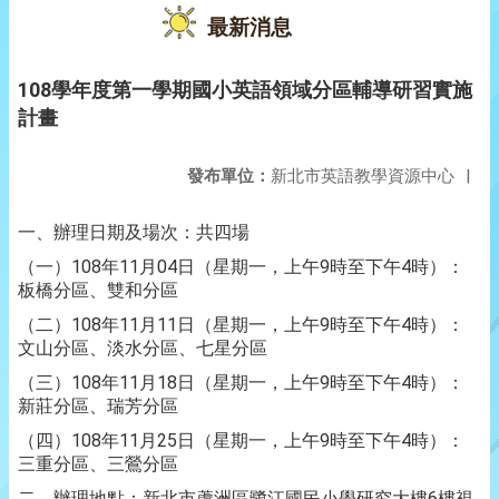
最新消息
108學年度第一學期國小英語領域分區輔導研習實施
計畫
發布單位：
新北市英語教學資源中心
|
一、辦理日期及場次：共四場
（一）108年11月04日（星期一，上午9時至下午4時）：
板橋分區、雙和分區
（二）108年11月11日（星期一，上午9時至下午4時）：
文山分區、淡水分區、七星分區
（三）108年11月18日（星期一，上午9時至下午4時）：
新莊分區、瑞芳分區
（四）108年11月25日（星期一，上午9時至下午4時）：
三重分區、三鶯分區
二、辦理地點：新北市蘆洲區鷺江國民小學研究大樓6樓視