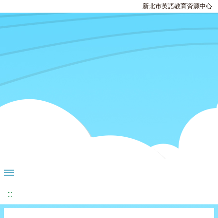
新北市英語教育資源中心
:::