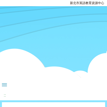
新北市英語教育資源中心
:::