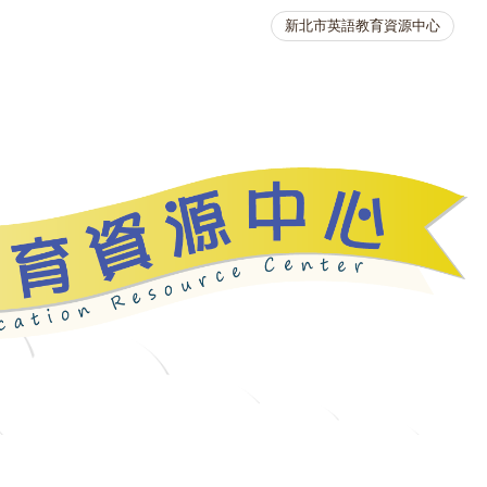
新北市英語教育資源中心
英語競賽
人力資源
生活英語動起來