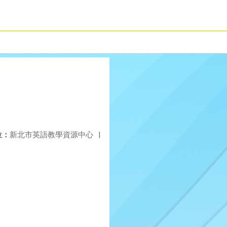
位：
新北市英語教學資源中心
|