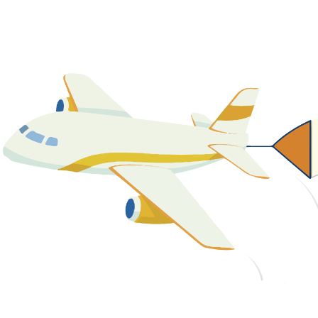
關於我們
最新消息
課程資源
教學