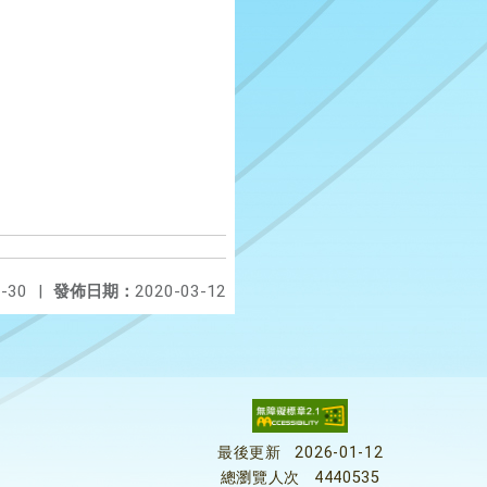
-30
|
發佈日期：
2020-03-12
最後更新
2026-01-12
總瀏覽人次
4440535