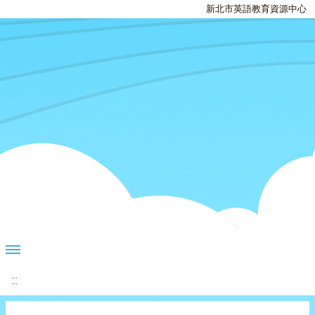
新北市英語教育資源中心
:::