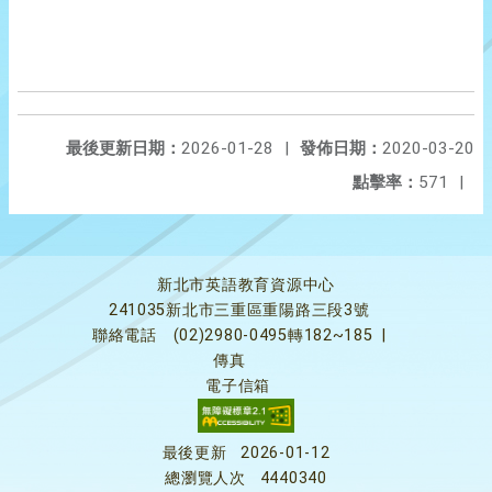
最後更新日期：
2026-01-28
|
發佈日期：
2020-03-20
點擊率：
571
|
新北市英語教育資源中心
241035新北市三重區重陽路三段3號
聯絡電話
(02)2980-0495轉182~185
|
傳真
電子信箱
最後更新
2026-01-12
總瀏覽人次
4440340