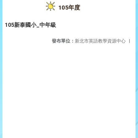
105年度
105新泰國小_中年級
發布單位：
新北市英語教學資源中心
|