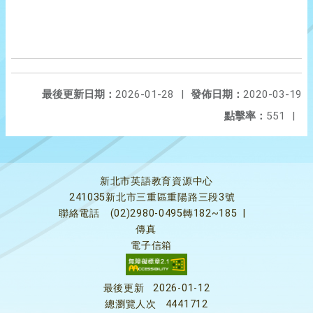
最後更新日期：
2026-01-28
|
發佈日期：
2020-03-19
點擊率：
551
|
新北市英語教育資源中心
241035新北市三重區重陽路三段3號
聯絡電話
(02)2980-0495轉182~185
|
傳真
電子信箱
最後更新
2026-01-12
總瀏覽人次
4441712