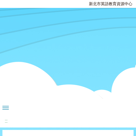
新北市英語教育資源中心
:::