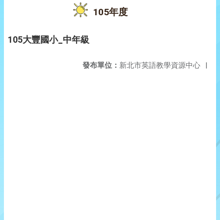
105年度
105大豐國小_中年級
發布單位：
新北市英語教學資源中心
|