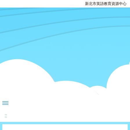
新北市英語教育資源中心
:::