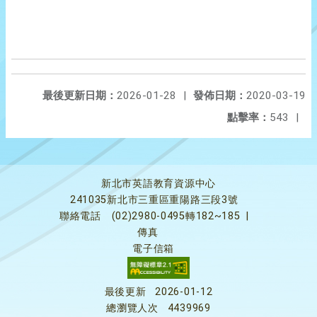
最後更新日期：
2026-01-28
|
發佈日期：
2020-03-19
點擊率：
543
|
新北市英語教育資源中心
241035新北市三重區重陽路三段3號
聯絡電話
(02)2980-0495轉182~185
|
傳真
電子信箱
最後更新
2026-01-12
總瀏覽人次
4439969