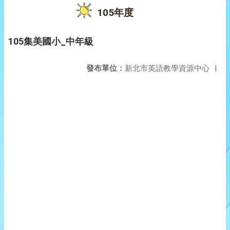
105年度
105集美國小_中年級
發布單位：
新北市英語教學資源中心
|