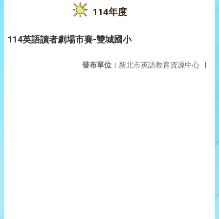
114年度
114英語讀者劇場市賽-雙城國小
發布單位：
新北市英語教育資源中心
|