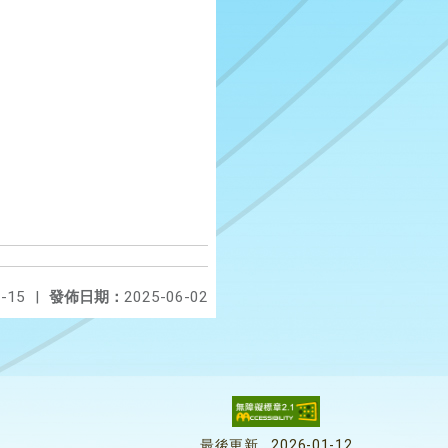
-15
|
發佈日期：
2025-06-02
最後更新
2026-01-12