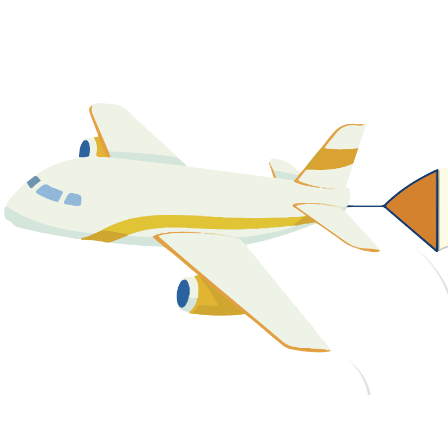
關於我們
最新消息
課程資源
教學