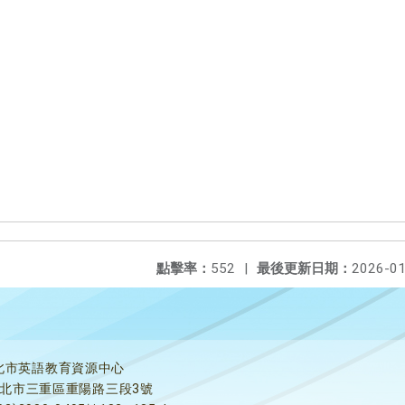
點擊率：
552
|
最後更新日期：
2026-01
北市英語教育資源中心
5新北市三重區重陽路三段3號