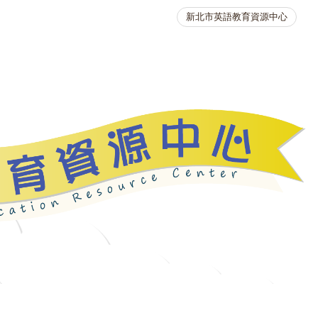
新北市英語教育資源中心
英語競賽
人力資源
生活英語動起來