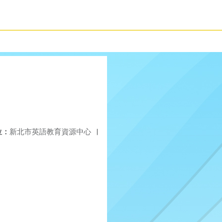
位：
新北市英語教育資源中心
|