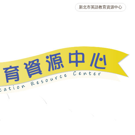
新北市英語教育資源中心
英語競賽
人力資源
生活英語動起來