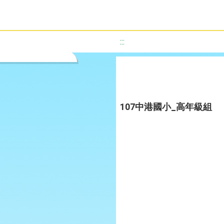
:::
107中港國小_高年級組