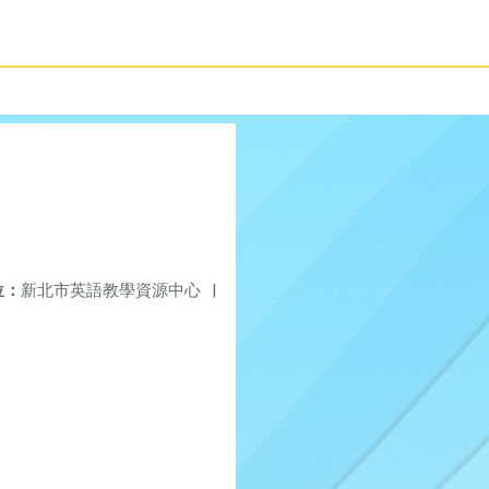
位：
新北市英語教學資源中心
|