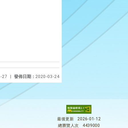
-27
|
發佈日期：
2020-03-24
最後更新
2026-01-12
總瀏覽人次
4439000