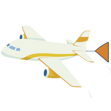
關於我們
最新消息
課程資源
教學