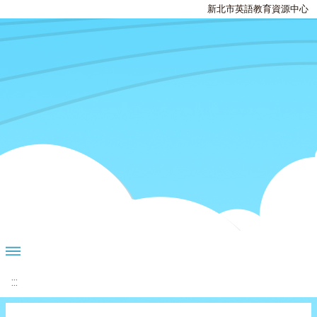
新北市英語教育資源中心
:::