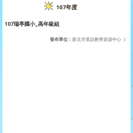
107年度
107瑞亭國小_高年級組
發布單位：
新北市英語教學資源中心
|