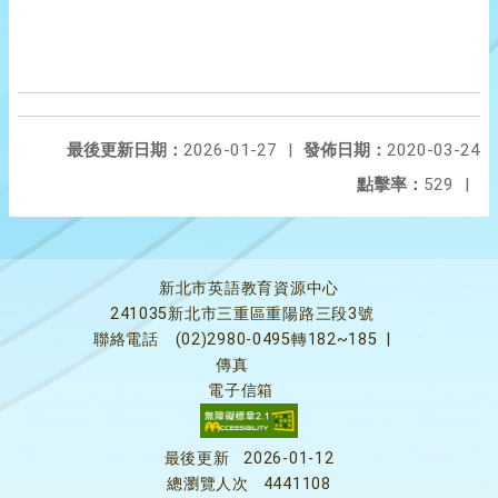
最後更新日期：
2026-01-27
|
發佈日期：
2020-03-24
點擊率：
529
|
新北市英語教育資源中心
241035新北市三重區重陽路三段3號
聯絡電話
(02)2980-0495轉182~185
|
傳真
電子信箱
最後更新
2026-01-12
總瀏覽人次
4441108