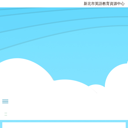
新北市英語教育資源中心
:::