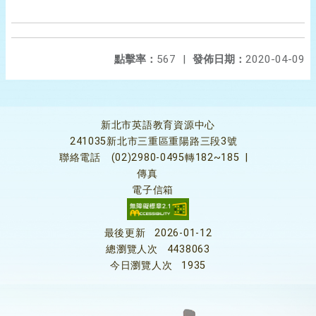
點擊率：
567
|
發佈日期：
2020-04-09
新北市英語教育資源中心
241035新北市三重區重陽路三段3號
聯絡電話
(02)2980-0495轉182~185
|
傳真
電子信箱
最後更新
2026-01-12
總瀏覽人次
4438063
今日瀏覽人次
1935