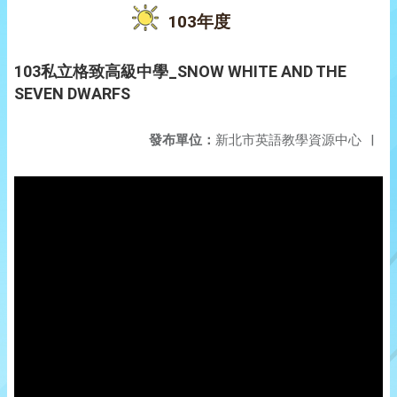
103年度
103私立格致高級中學_SNOW WHITE AND THE
SEVEN DWARFS
發布單位：
新北市英語教學資源中心
|