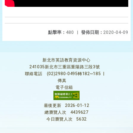
點擊率：
480
|
發佈日期：
2020-04-09
新北市英語教育資源中心
241035新北市三重區重陽路三段3號
聯絡電話
(02)2980-0495轉182~185
|
傳真
電子信箱
最後更新
2026-01-12
總瀏覽人次
4439627
今日瀏覽人次
5632