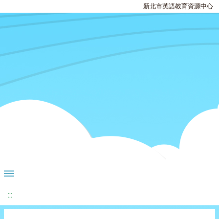
新北市英語教育資源中心
:::