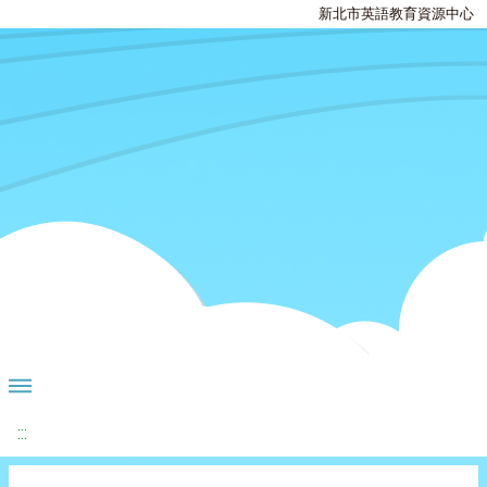
新北市英語教育資源中心
:::