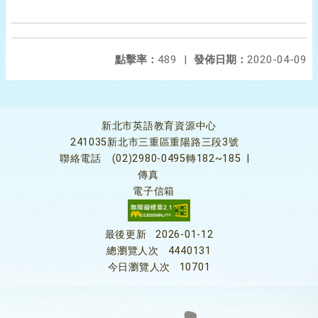
點擊率：
489
|
發佈日期：
2020-04-09
新北市英語教育資源中心
241035新北市三重區重陽路三段3號
聯絡電話
(02)2980-0495轉182~185
|
傳真
電子信箱
最後更新
2026-01-12
總瀏覽人次
4440131
今日瀏覽人次
10701