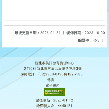
最後更新日期：
2026-01-21
|
發佈日期：
2023-10-30
點擊率：
465
|
新北市英語教育資源中心
241035新北市三重區重陽路三段3號
聯絡電話
(02)2980-0495轉182~185
|
傳真
電子信箱
最後更新
2026-01-12
總瀏覽人次
4440121