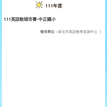
111年度
111英語歌唱市賽-中正國小
發布單位：
新北市英語教學資源中心
|