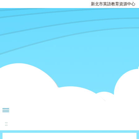
新北市英語教育資源中心
:::