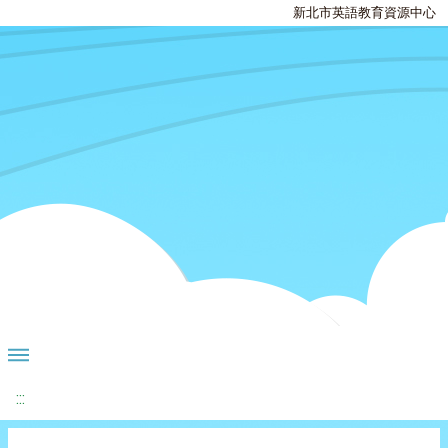
新北市英語教育資源中心
:::