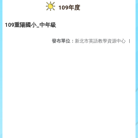
109年度
109重陽國小_中年級
發布單位：
新北市英語教學資源中心
|