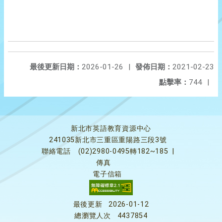
最後更新日期：
2026-01-26
|
發佈日期：
2021-02-23
點擊率：
744
|
新北市英語教育資源中心
241035新北市三重區重陽路三段3號
聯絡電話
(02)2980-0495轉182~185
|
傳真
電子信箱
最後更新
2026-01-12
總瀏覽人次
4437854