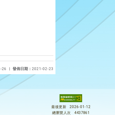
-26
|
發佈日期：
2021-02-23
最後更新
2026-01-12
總瀏覽人次
4437861