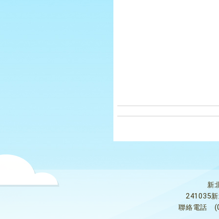
新
24103
聯絡電話
(