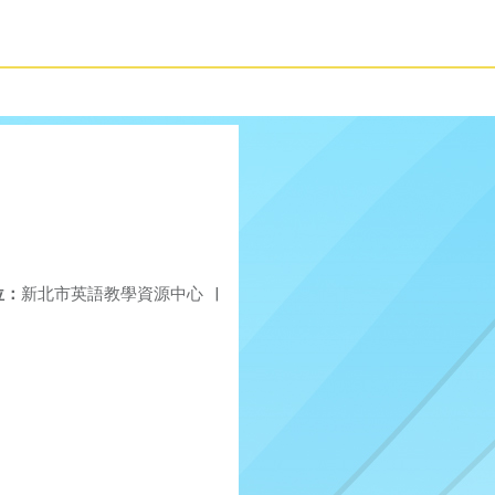
位：
新北市英語教學資源中心
|