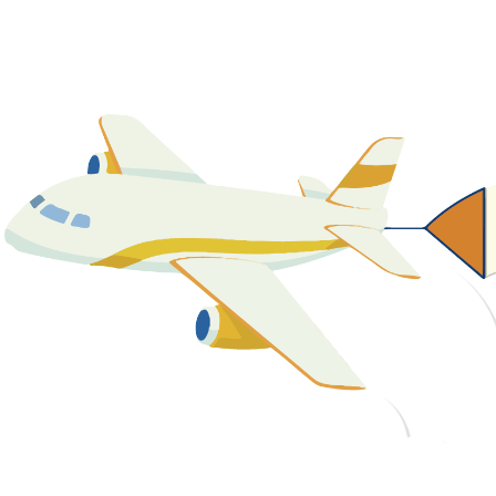
關於我們
最新消息
課程資源
教學