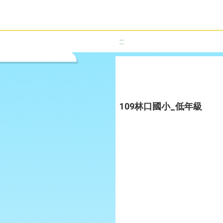
:::
109林口國小_低年級