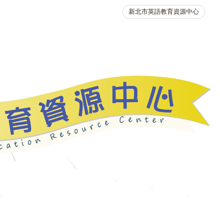
新北市英語教育資源中心
英語競賽
人力資源
生活英語動起來