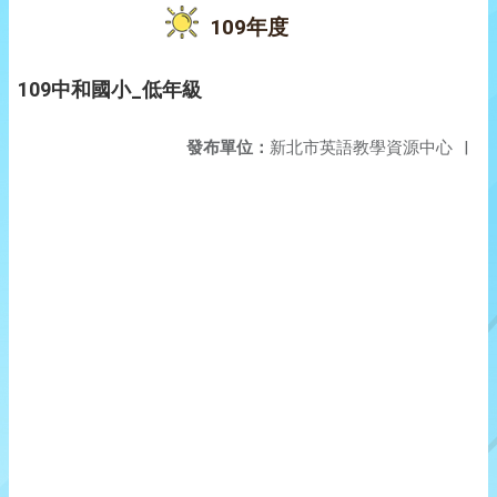
109年度
109中和國小_低年級
發布單位：
新北市英語教學資源中心
|