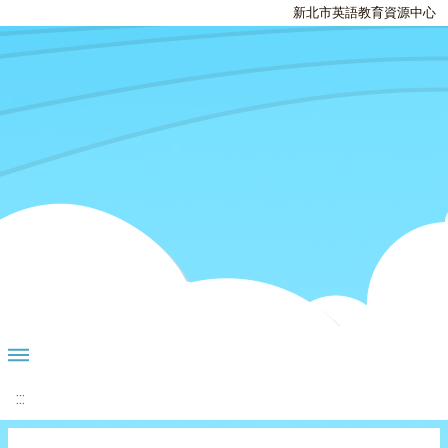
新北市英語教育資源中心
:::