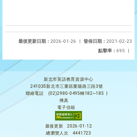
最後更新日期：
2026-01-26
|
發佈日期：
2021-02-23
點擊率：
695
|
新北市英語教育資源中心
241035新北市三重區重陽路三段3號
聯絡電話
(02)2980-0495轉182~185
|
傳真
電子信箱
最後更新
2026-01-12
總瀏覽人次
4441723