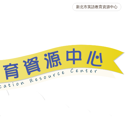
新北市英語教育資源中心
英語競賽
人力資源
生活英語動起來