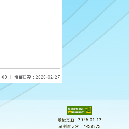
-03
|
發佈日期：
2020-02-27
最後更新
2026-01-12
總瀏覽人次
4438873