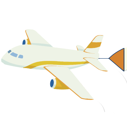
關於我們
最新消息
課程資源
教學