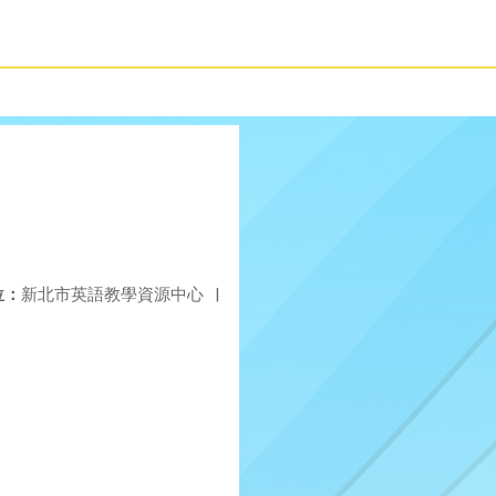
位：
新北市英語教學資源中心
|