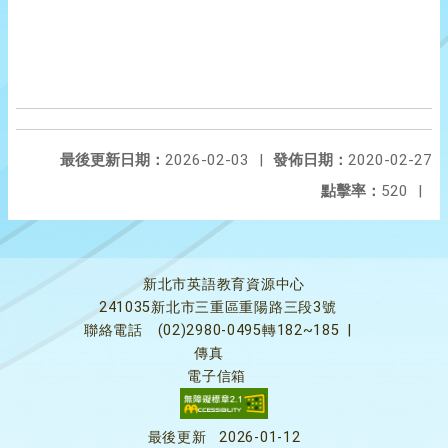
最後更新日期：
2026-02-03
|
發佈日期：
2020-02-27
點擊率：
520
|
新北市英語教育資源中心
241035新北市三重區重陽路三段3號
聯絡電話
(02)2980-0495轉182~185
|
傳真
電子信箱
最後更新
2026-01-12