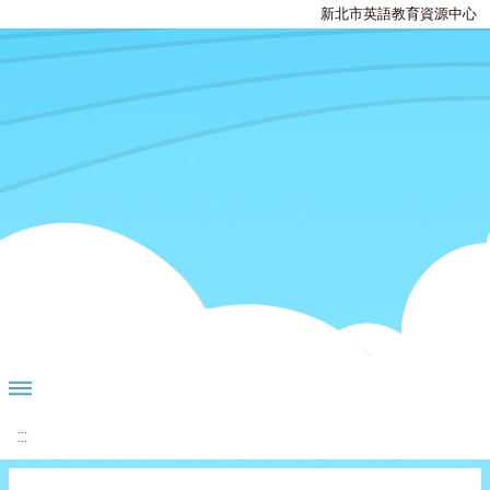
新北市英語教育資源中心
:::