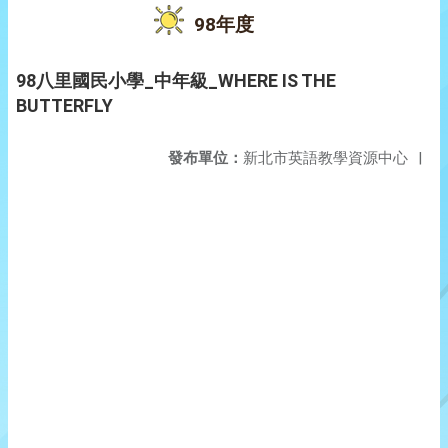
98年度
98八里國民小學_中年級_WHERE IS THE
BUTTERFLY
發布單位：
新北市英語教學資源中心
|