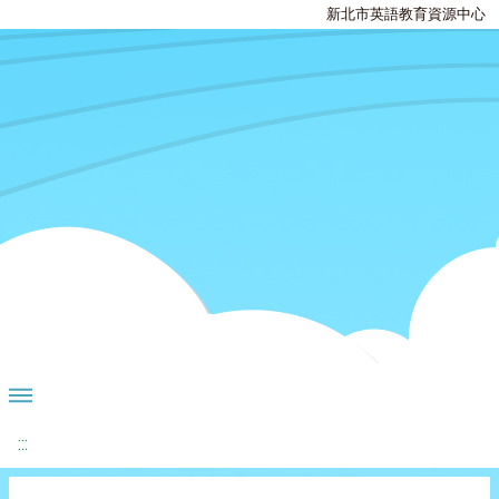
新北市英語教育資源中心
:::