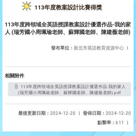
113年度教案設計比賽得獎
113年度跨領域全英語授課教案設計優選作品-我的家
人 (瑞芳國小周珮瑜老師、蘇輝國老師、陳建薇老師)
發布單位：
新北市英語教育資源中心
|
相關附件
113年度跨領域全英語授課教案設計優選作品-我的家人
(瑞芳國小周珮瑜老師、蘇輝國老師、陳建薇老師).pdf
最後更新日期：
2024-12-20
|
發佈日期：
2024-12-20
點擊率：
611
|