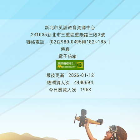
新北市英語教育資源中心
241035新北市三重區重陽路三段3號
聯絡電話
(02)2980-0495轉182~185
|
傳真
電子信箱
最後更新
2026-01-12
總瀏覽人次
4440694
今日瀏覽人次
1953