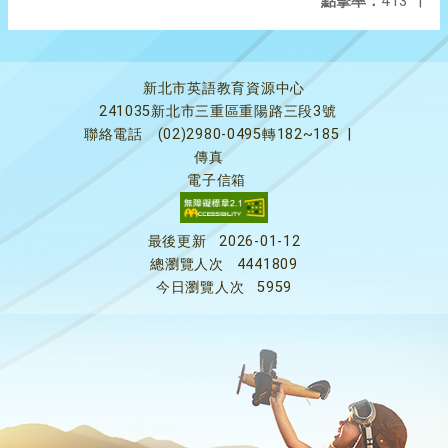
點擊率：
413
|
新北市英語教育資源中心
241035新北市三重區重陽路三段3號
聯絡電話
(02)2980-0495轉182~185
|
傳真
電子信箱
最後更新
2026-01-12
總瀏覽人次
4441809
今日瀏覽人次
5959