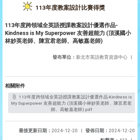
113年度教案設計比賽得獎
113年度跨領域全英語授課教案設計優選作品-
Kindness is My Superpower 友善超能力 (頂溪國小
林妙英老師、陳宜君老師、高敏嘉老師)
發布單位：
新北市英語教育資源中心
|
相關附件
113年度跨領域全英語授課教案設計優選作品-Kindness is
My Superpower 友善超能力 (頂溪國小林妙英老師、陳宜君老
師、高敏嘉老師).pdf
最後更新日期：
2024-12-20
|
發佈日期：
2024-12-20