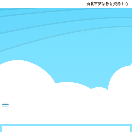
新北市英語教育資源中心
:::