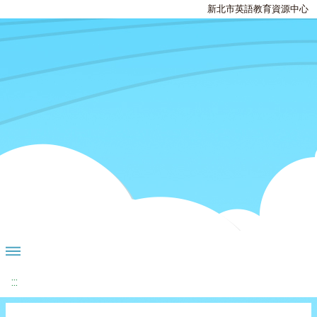
新北市英語教育資源中心
:::