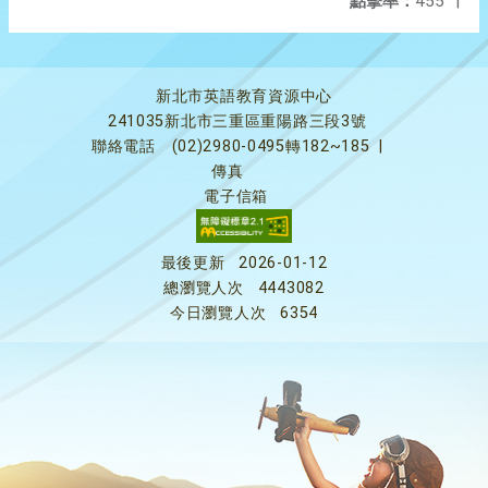
點擊率：
455
|
新北市英語教育資源中心
241035新北市三重區重陽路三段3號
聯絡電話
(02)2980-0495轉182~185
|
傳真
電子信箱
最後更新
2026-01-12
總瀏覽人次
4443082
今日瀏覽人次
6354