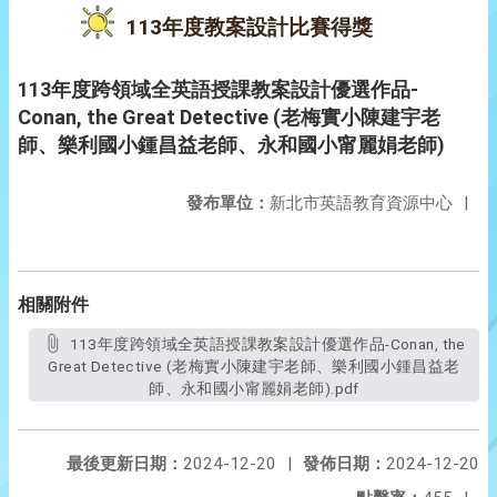
113年度教案設計比賽得獎
113年度跨領域全英語授課教案設計優選作品-
Conan, the Great Detective (老梅實小陳建宇老
師、樂利國小鍾昌益老師、永和國小甯麗娟老師)
發布單位：
新北市英語教育資源中心
|
相關附件
113年度跨領域全英語授課教案設計優選作品-Conan, the
Great Detective (老梅實小陳建宇老師、樂利國小鍾昌益老
師、永和國小甯麗娟老師).pdf
最後更新日期：
2024-12-20
|
發佈日期：
2024-12-20