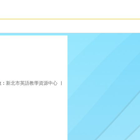
位：
新北市英語教學資源中心
|