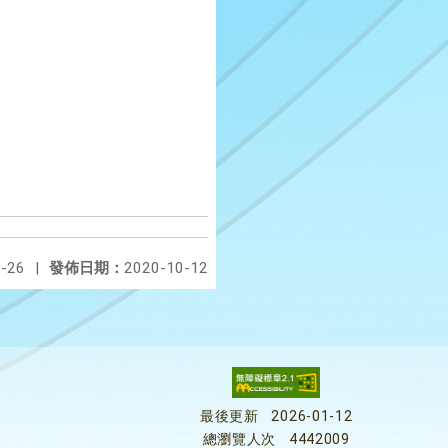
-26
|
發佈日期：
2020-10-12
最後更新
2026-01-12
總瀏覽人次
4442009