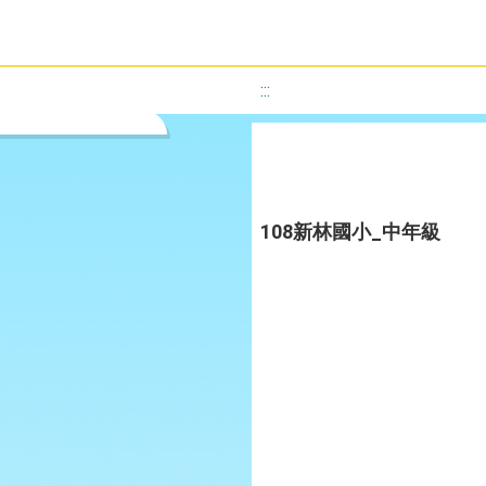
:::
108新林國小_中年級