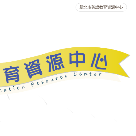
新北市英語教育資源中心
英語競賽
人力資源
生活英語動起來