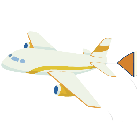
關於我們
最新消息
課程資源
教學