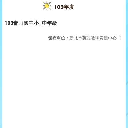
108年度
108青山國中小_中年級
發布單位：
新北市英語教學資源中心
|