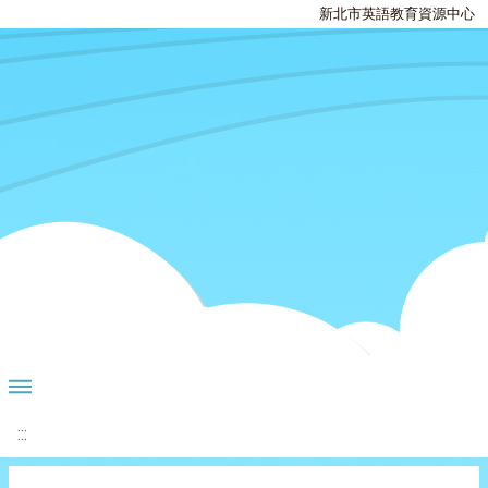
新北市英語教育資源中心
:::