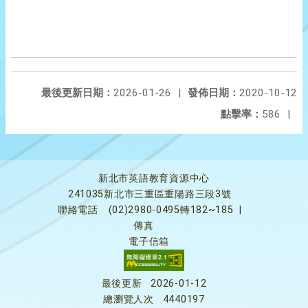
最後更新日期：
2026-01-26
|
發佈日期：
2020-10-12
點擊率：
586
|
新北市英語教育資源中心
241035新北市三重區重陽路三段3號
聯絡電話
(02)2980-0495轉182~185
|
傳真
電子信箱
最後更新
2026-01-12
總瀏覽人次
4440197