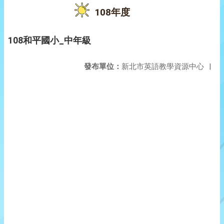
108年度
108和平國小_中年級
發布單位：
新北市英語教學資源中心
|