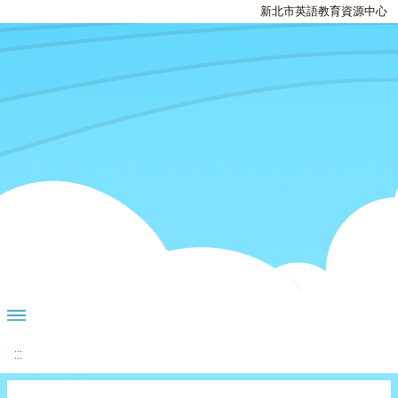
新北市英語教育資源中心
:::