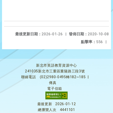
最後更新日期：
2026-01-26
|
發佈日期：
2020-10-08
點擊率：
556
|
新北市英語教育資源中心
241035新北市三重區重陽路三段3號
聯絡電話
(02)2980-0495轉182~185
|
傳真
電子信箱
最後更新
2026-01-12
總瀏覽人次
4441101