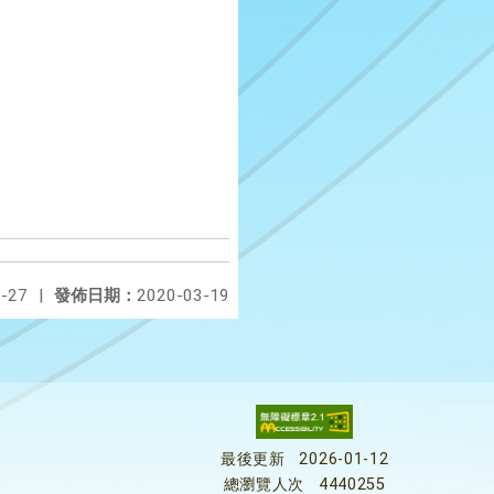
-27
|
發佈日期：
2020-03-19
最後更新
2026-01-12
總瀏覽人次
4440255