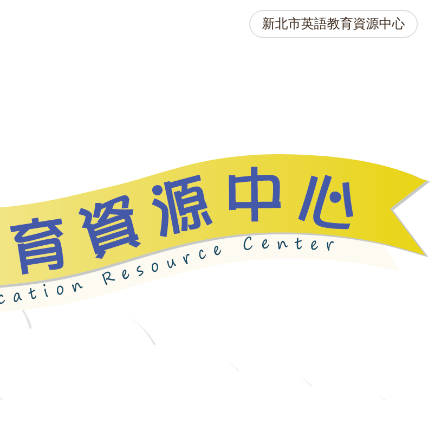
新北市英語教育資源中心
英語競賽
人力資源
生活英語動起來