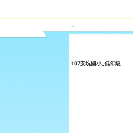
:::
107安坑國小_低年級