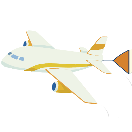
關於我們
最新消息
課程資源
教學