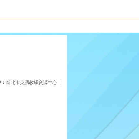
位：
新北市英語教學資源中心
|