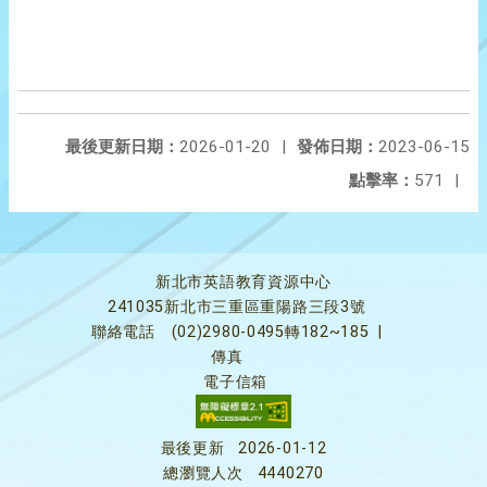
最後更新日期：
2026-01-20
|
發佈日期：
2023-06-15
點擊率：
571
|
新北市英語教育資源中心
241035新北市三重區重陽路三段3號
聯絡電話
(02)2980-0495轉182~185
|
傳真
電子信箱
最後更新
2026-01-12
總瀏覽人次
4440270