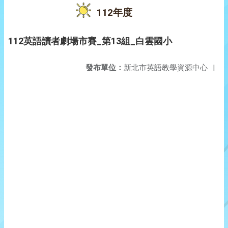
112年度
112英語讀者劇場市賽_第13組_白雲國小
發布單位：
新北市英語教學資源中心
|