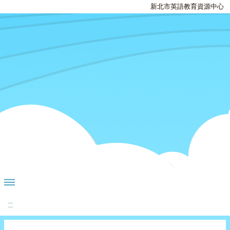
新北市英語教育資源中心
:::