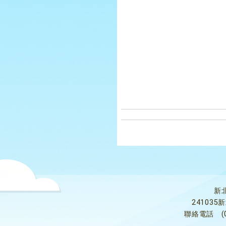
新
24103
聯絡電話
(