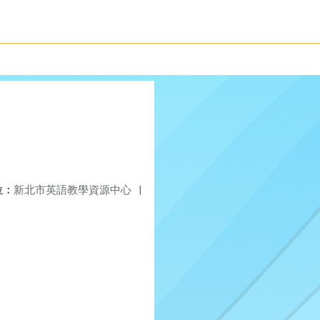
位：
新北市英語教學資源中心
|