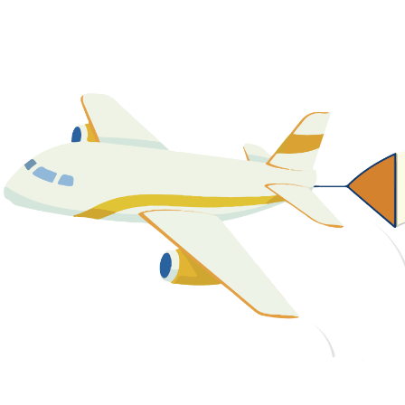
關於我們
最新消息
課程資源
教學