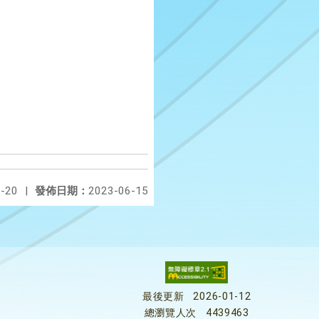
-20
|
發佈日期：
2023-06-15
最後更新
2026-01-12
總瀏覽人次
4439463