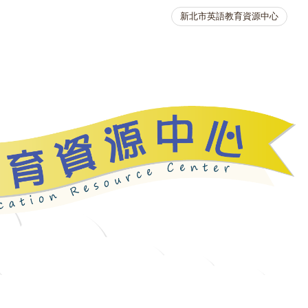
新北市英語教育資源中心
英語競賽
人力資源
生活英語動起來