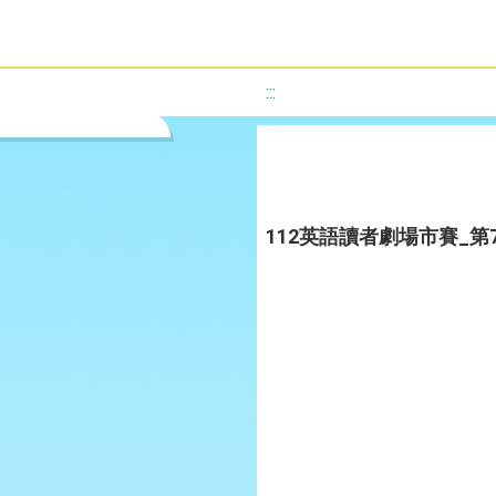
:::
112英語讀者劇場市賽_第