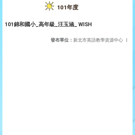
101年度
101錦和國小_高年級_汪玉涵_ WISH
發布單位：
新北市英語教學資源中心
|