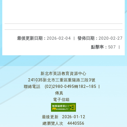
最後更新日期：
2026-02-04
|
發佈日期：
2020-02-27
點擊率：
507
|
新北市英語教育資源中心
241035新北市三重區重陽路三段3號
聯絡電話
(02)2980-0495轉182~185
|
傳真
電子信箱
最後更新
2026-01-12
總瀏覽人次
4440556