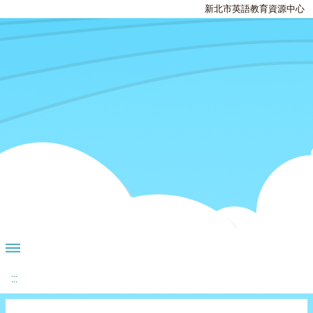
新北市英語教育資源中心
:::