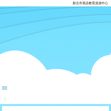
新北市英語教育資源中心
:::