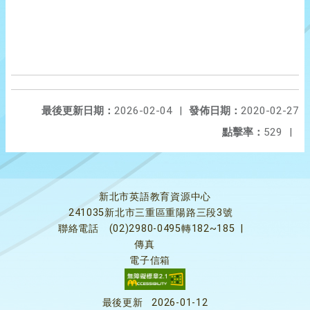
最後更新日期：
2026-02-04
|
發佈日期：
2020-02-27
點擊率：
529
|
新北市英語教育資源中心
241035新北市三重區重陽路三段3號
聯絡電話
(02)2980-0495轉182~185
|
傳真
電子信箱
最後更新
2026-01-12