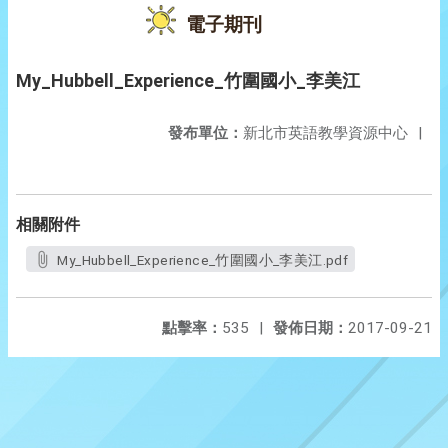
電子期刊
My_Hubbell_Experience_竹圍國小_李美江
發布單位：
新北市英語教學資源中心
|
相關附件
My_Hubbell_Experience_竹圍國小_李美江.pdf
點擊率：
535
|
發佈日期：
2017-09-21