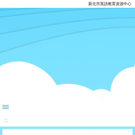
新北市英語教育資源中心
:::