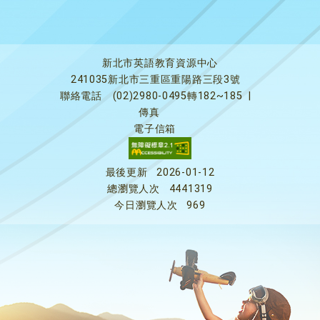
新北市英語教育資源中心
241035新北市三重區重陽路三段3號
聯絡電話
(02)2980-0495轉182~185
|
傳真
電子信箱
最後更新
2026-01-12
總瀏覽人次
4441319
今日瀏覽人次
969