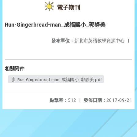
電子期刊
Run-Gingerbread-man_成福國小_郭靜美
發布單位：
新北市英語教學資源中心
|
相關附件
Run-Gingerbread-man_成福國小_郭靜美.pdf
點擊率：
512
|
發佈日期：
2017-09-21