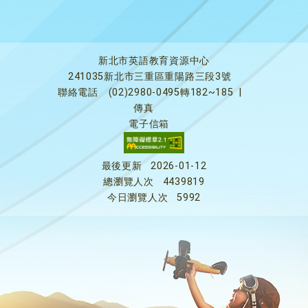
新北市英語教育資源中心
241035新北市三重區重陽路三段3號
聯絡電話
(02)2980-0495轉182~185
|
傳真
電子信箱
最後更新
2026-01-12
總瀏覽人次
4439819
今日瀏覽人次
5992