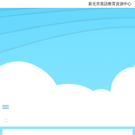
新北市英語教育資源中心
:::