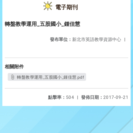
電子期刊
轉盤教學運用_五股國小_鍾佳慧
發布單位：
新北市英語教學資源中心
|
相關附件
轉盤教學運用_五股國小_鍾佳慧.pdf
點擊率：
504
|
發佈日期：
2017-09-21