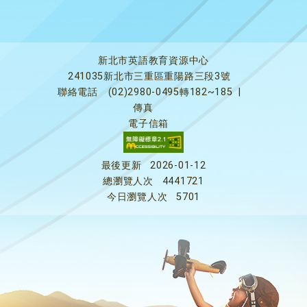
新北市英語教育資源中心
241035新北市三重區重陽路三段3號
聯絡電話
(02)2980-0495轉182~185
|
傳真
電子信箱
最後更新
2026-01-12
總瀏覽人次
4441721
今日瀏覽人次
5701