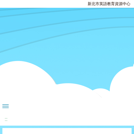
新北市英語教育資源中心
:::