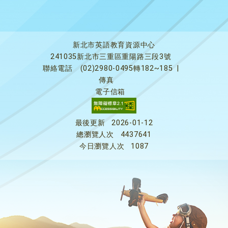
新北市英語教育資源中心
241035新北市三重區重陽路三段3號
聯絡電話
(02)2980-0495轉182~185
|
傳真
電子信箱
最後更新
2026-01-12
總瀏覽人次
4437641
今日瀏覽人次
1087