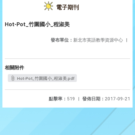
電子期刊
Hot-Pot_竹圍國小_程淑美
發布單位：
新北市英語教學資源中心
|
相關附件
Hot-Pot_竹圍國小_程淑美.pdf
點擊率：
519
|
發佈日期：
2017-09-21