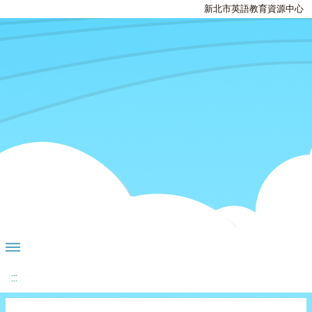
新北市英語教育資源中心
:::