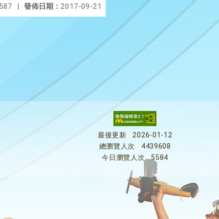
587
|
發佈日期：
2017-09-21
最後更新
2026-01-12
總瀏覽人次
4439608
今日瀏覽人次
5584