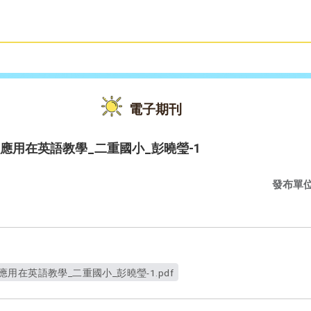
雙語教育
活動花絮
電子期刊
is應用在英語教學_二重國小_彭曉瑩-1
發布單
s應用在英語教學_二重國小_彭曉瑩-1.pdf