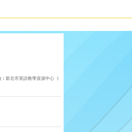
位：
新北市英語教學資源中心
|