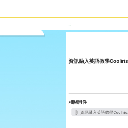
:::
資訊融入英語教學Coolir
相關附件
資訊融入英語教學Cooliri