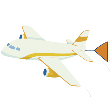
關於我們
最新消息
課程資源
教學