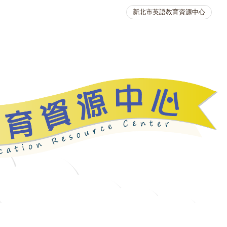
新北市英語教育資源中心
英語競賽
人力資源
生活英語動起來