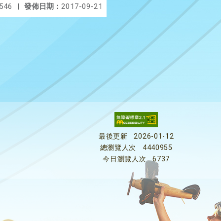
546
|
發佈日期：
2017-09-21
最後更新
2026-01-12
總瀏覽人次
4440955
今日瀏覽人次
6737