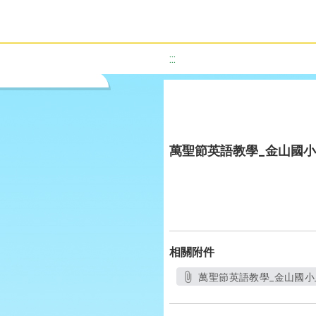
:::
萬聖節英語教學_金山國小
相關附件
萬聖節英語教學_金山國小_