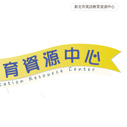
新北市英語教育資源中心
英語競賽
人力資源
生活英語動起來