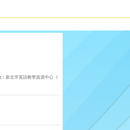
位：
新北市英語教學資源中心
|