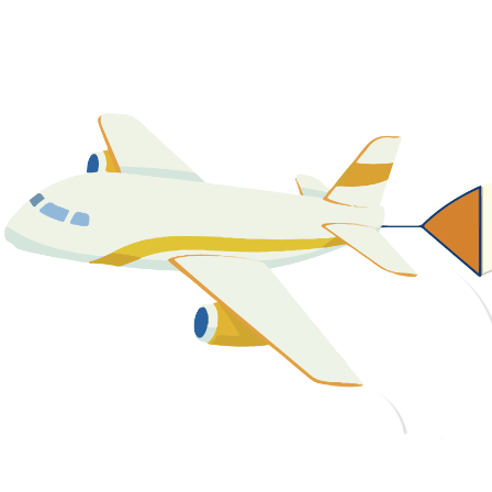
關於我們
最新消息
課程資源
教學