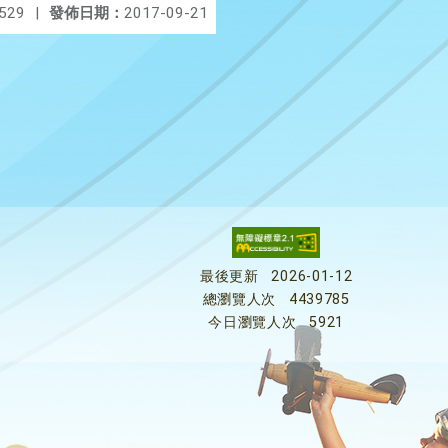
529
|
發佈日期：
2017-09-21
最後更新
2026-01-12
總瀏覽人次
4439785
今日瀏覽人次
5921