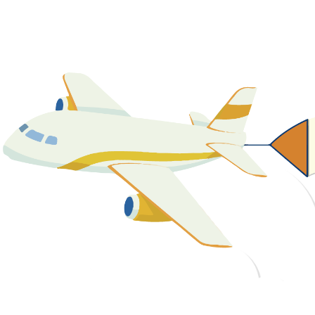
關於我們
最新消息
課程資源
教學