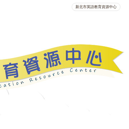
新北市英語教育資源中心
英語競賽
人力資源
生活英語動起來