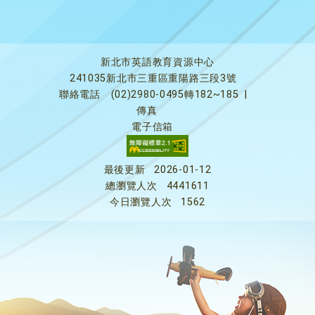
新北市英語教育資源中心
241035新北市三重區重陽路三段3號
聯絡電話
(02)2980-0495轉182~185
|
傳真
電子信箱
最後更新
2026-01-12
總瀏覽人次
4441611
今日瀏覽人次
1562