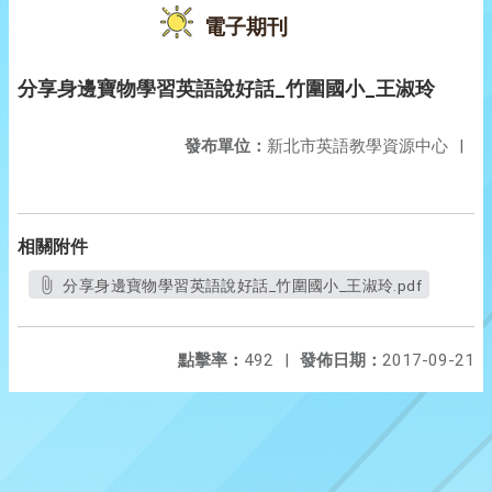
電子期刊
分享身邊寶物學習英語說好話_竹圍國小_王淑玲
發布單位：
新北市英語教學資源中心
|
相關附件
分享身邊寶物學習英語說好話_竹圍國小_王淑玲.pdf
點擊率：
492
|
發佈日期：
2017-09-21