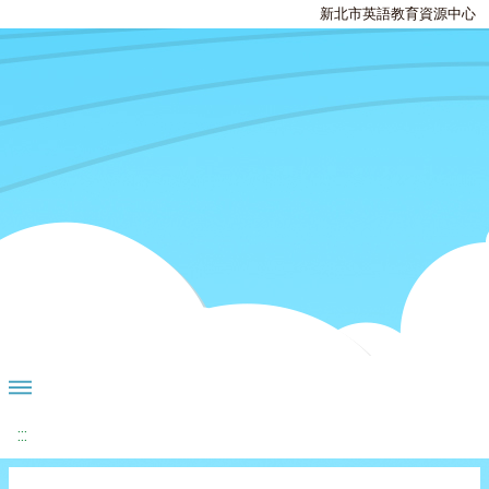
新北市英語教育資源中心
:::