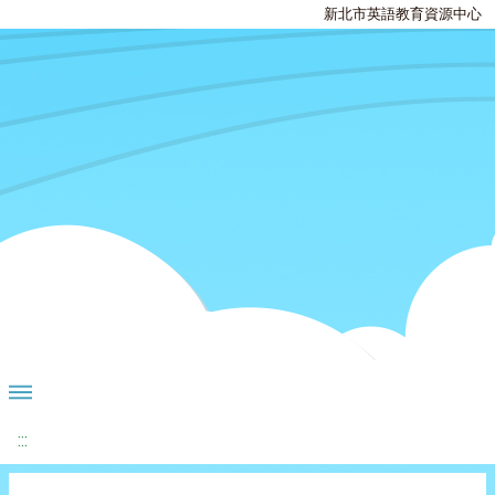
新北市英語教育資源中心
:::