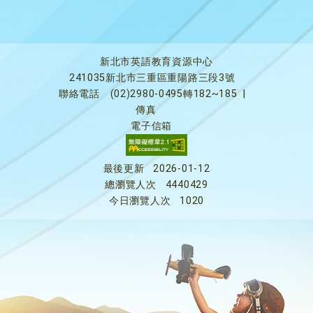
新北市英語教育資源中心
241035新北市三重區重陽路三段3號
聯絡電話
(02)2980-0495轉182~185
|
傳真
電子信箱
最後更新
2026-01-12
總瀏覽人次
4440429
今日瀏覽人次
1020