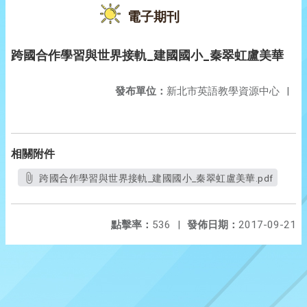
電子期刊
跨國合作學習與世界接軌_建國國小_秦翠虹盧美華
發布單位：
新北市英語教學資源中心
|
相關附件
跨國合作學習與世界接軌_建國國小_秦翠虹盧美華.pdf
點擊率：
536
|
發佈日期：
2017-09-21