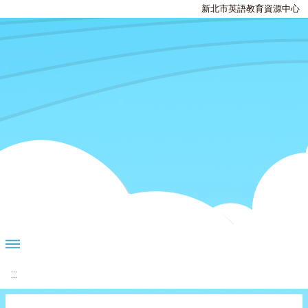
新北市英語教育資源中心
:::