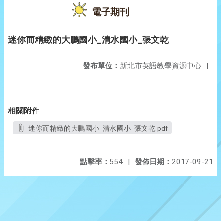
電子期刊
迷你而精緻的大鵬國小_清水國小_張文乾
發布單位：
新北市英語教學資源中心
|
相關附件
迷你而精緻的大鵬國小_清水國小_張文乾.pdf
點擊率：
554
|
發佈日期：
2017-09-21