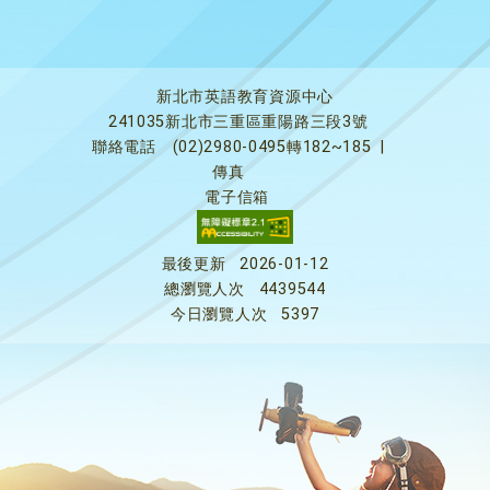
新北市英語教育資源中心
241035新北市三重區重陽路三段3號
聯絡電話
(02)2980-0495轉182~185
|
傳真
電子信箱
最後更新
2026-01-12
總瀏覽人次
4439544
今日瀏覽人次
5397