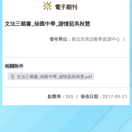
電子期刊
文法三截書_徐匯中學_謝憶茹吳秋慧
發布單位：
新北市英語教學資源中心
|
相關附件
文法三截書_徐匯中學_謝憶茹吳秋慧.pdf
點擊率：
535
|
發佈日期：
2017-09-21