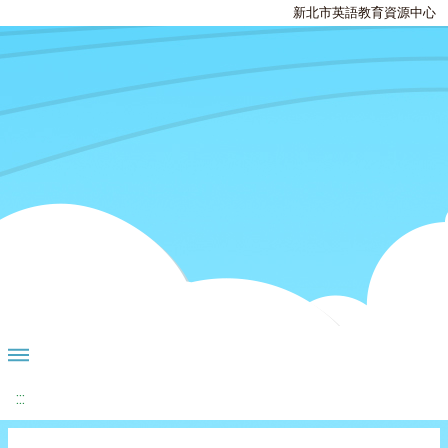
新北市英語教育資源中心
:::