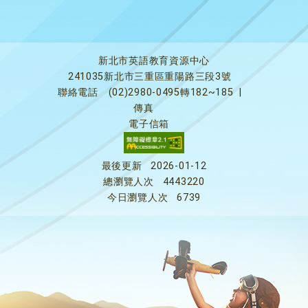
新北市英語教育資源中心
241035新北市三重區重陽路三段3號
聯絡電話
(02)2980-0495轉182~185
|
傳真
電子信箱
最後更新
2026-01-12
總瀏覽人次
4443220
今日瀏覽人次
6739